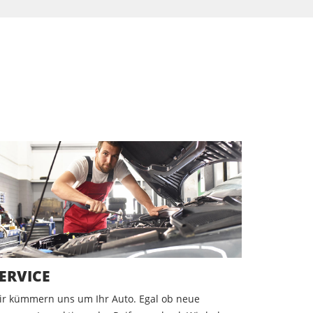
Service
ERVICE
ir kümmern uns um Ihr Auto. Egal ob neue