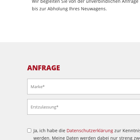
Wir begleiten Sie von der unverbindlichen Anfrage
bis zur Abholung Ihres Neuwagens.
ANFRAGE
Ja, ich habe die
Datenschutzerklärung
zur Kenntni
werden. Meine Daten werden dabei nur streng zwe