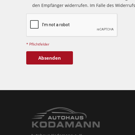
den Empfänger widerrufen. Im Falle des Widerru
* Pflichtfelder